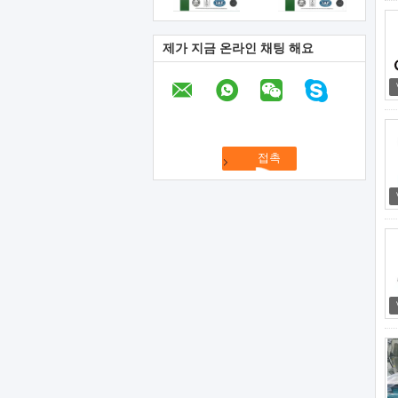
제가 지금 온라인 채팅 해요