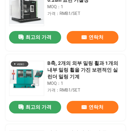
MOQ：1
가격：RMB1/SET
최고의 가격
연락처
B축, 2개의 외부 밀링 휠과 1개의
내부 밀링 휠을 가진 보편적인 실
린더 밀링 기계
MOQ：1
가격：RMB1/SET
최고의 가격
연락처