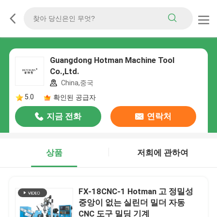
Guangdong Hotman Machine Tool
Co.,Ltd.
China,중국
5.0
확인된 공급자
지금 전화
연락처
상품
저희에 관하여
FX-18CNC-1 Hotman 고 정밀성
중앙이 없는 실린더 밀더 자동
CNC 도구 밀딩 기계